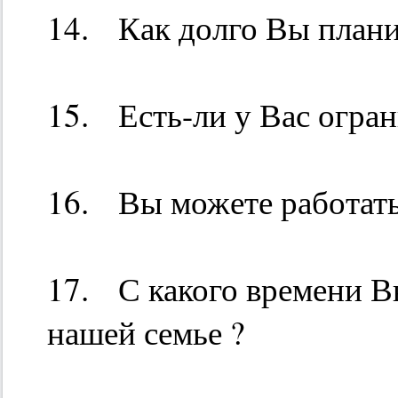
14. Как долго Вы планир
15. Есть-ли у Вас огра
16. Вы можете работать
17. С какого времени Вы
нашей семье ?