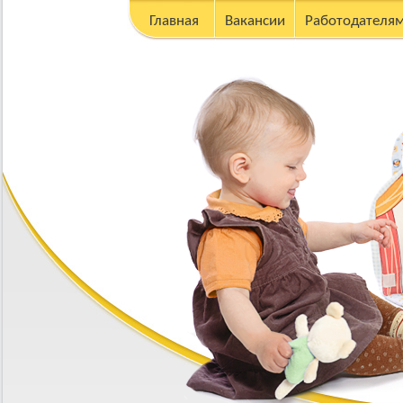
Главная
Вакансии
Работодателя