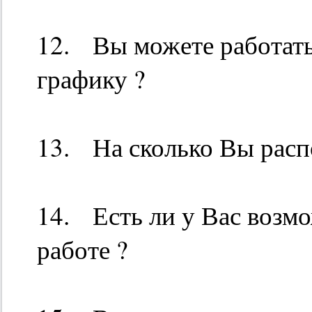
12. Вы можете работать
графику ?
13. На сколько Вы расп
14. Есть ли у Вас возм
работе ?