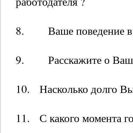
работодателя ?
8. Ваше поведение в 
9. Расскажите о Вашей
10. Насколько долго Вы 
11. С какого момента го