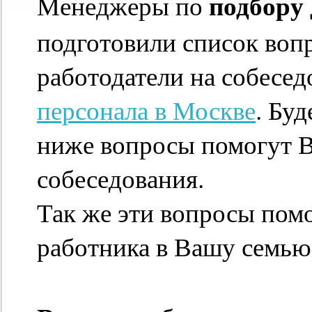
подбору 
Менеджеры по
подготовили список воп
работодатели на собесе
персонала в Москве
. Бу
ниже вопросы помогут 
собеседования.
Так же эти вопросы пом
работника в Вашу семью