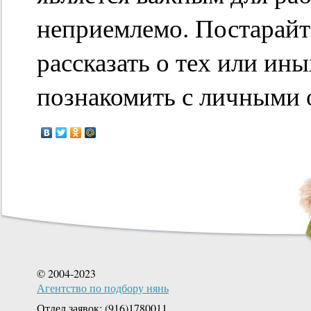
неприемлемо. Постарайт
рассказать о тех или ин
познакомить с личными 
© 2004-2023
Агентство по подбору нянь
Отдел заявок: (916)1780011