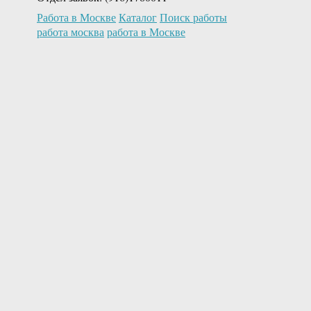
Работа в Москве
Каталог
Поиск работы
работа москва
работа в Москве