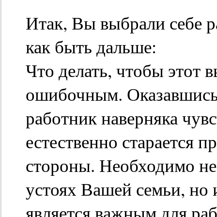
Итак, Вы выбрали себе р
как быть дальше:
Что делать, чтобы этот в
ошибочным. Оказавшись
работник наверняка чувс
естественно старается п
стороны. Необходимо не 
устоях Вашей семьи, но 
является важным для раб