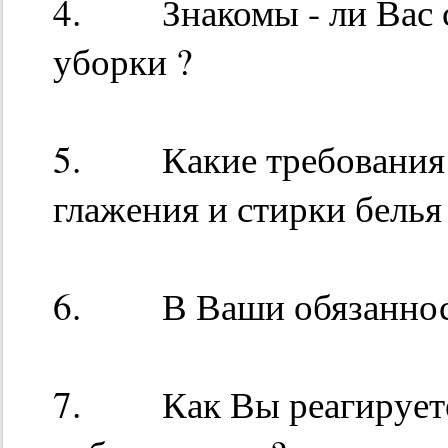
4. Знакомы - ли Вас с
уборки ?
5. Какие требования п
глажения и стирки белья
6. В Ваши обязанности
7. Как Вы реагируете 