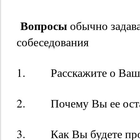
Вопросы
обычно задав
собеседования
1. Расскажите о Ваше
2. Почему Вы ее ост
3. Как Вы будете пров