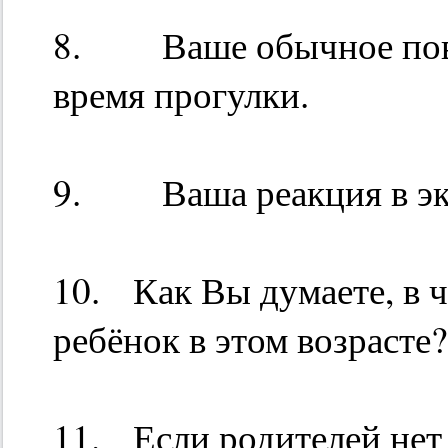
8. Ваше обычное повед
время прогулки.
9. Ваша реакция в экс
10. Как Вы думаете, в 
ребёнок в этом возрасте?
11. Если родителей нет 