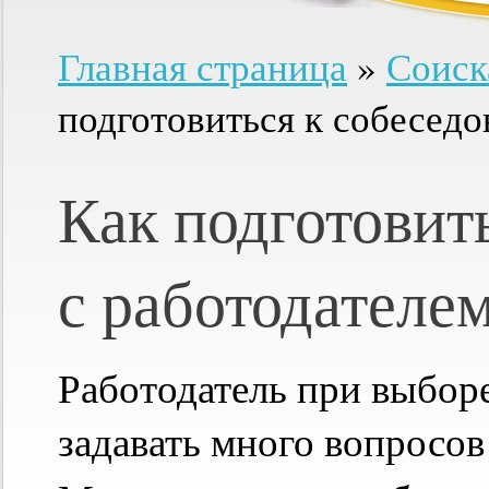
Главная страница
»
Соиск
подготовиться к собесед
Как подготовит
с работодателе
Работодатель при выбор
задавать много вопросов