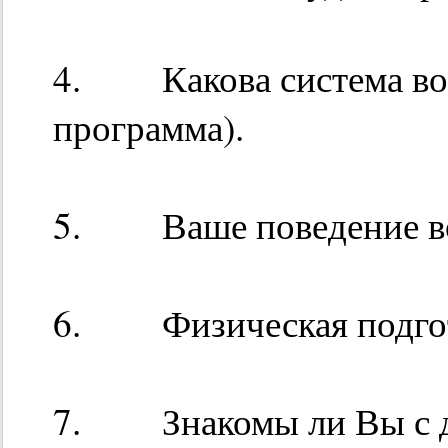
4. Какова система вос
программа).
5. Ваше поведение во 
6. Физическая подгот
7. Знакомы ли Вы с де