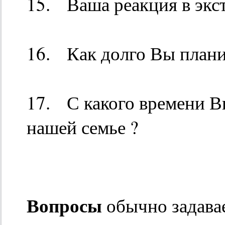
15. Ваша реакция в экс
16. Как долго Вы планир
17. С какого времени Вы
нашей семье ?
Вопросы
обычно задав