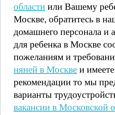
области
или Вашему ребе
Москве, обратитесь в на
домашнего персонала и 
для ребенка в Москве с
пожеланиям и требовани
няней в Москве
и имеете
рекомендации то мы пр
варианты трудоустройств
вакансии в Московской 