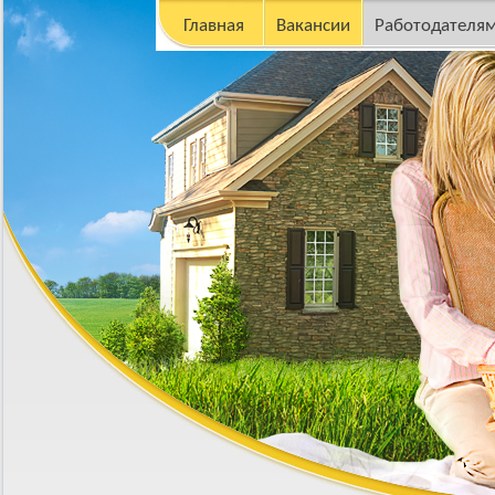
Главная
Вакансии
Работодателя