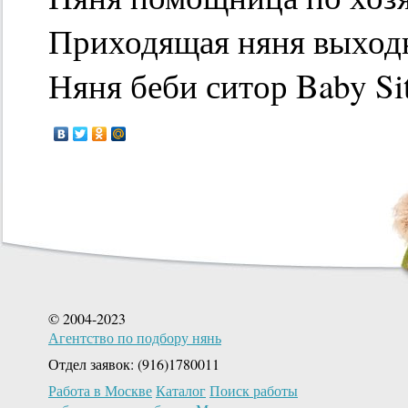
Приходящая няня выходно
Няня беби ситор Baby Sit
© 2004-2023
Агентство по подбору нянь
Отдел заявок: (916)1780011
Работа в Москве
Каталог
Поиск работы