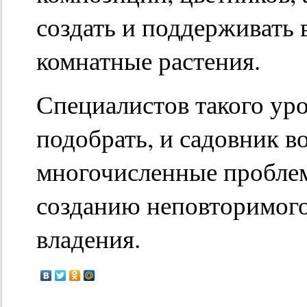
создать и поддерживать 
комнатные растения.
Специалистов такого ур
подобрать, и садовник в
многочисленные проблем
созданию неповторимого
владения.