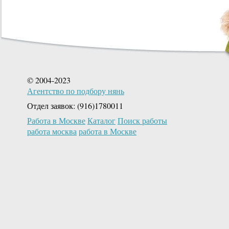
© 2004-2023
Агентство по подбору нянь
Отдел заявок: (916)1780011
Работа в Москве
Каталог
Поиск работы
работа москва
работа в Москве