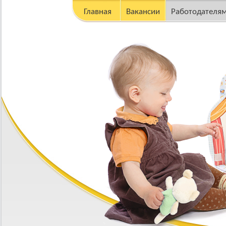
Главная
Вакансии
Работодателя