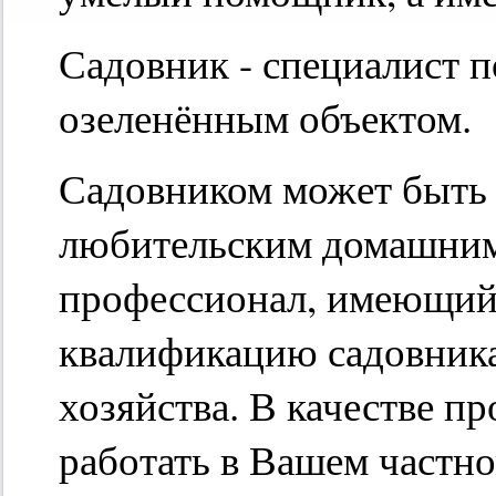
Садовник - специалист 
озеленённым объектом.
Садовником может быть 
любительским домашним 
профессионал, имеющи
квалификацию садовника
хозяйства. В качестве п
работать в Вашем частно